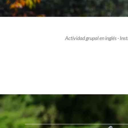
Actividad grupal en inglés · In