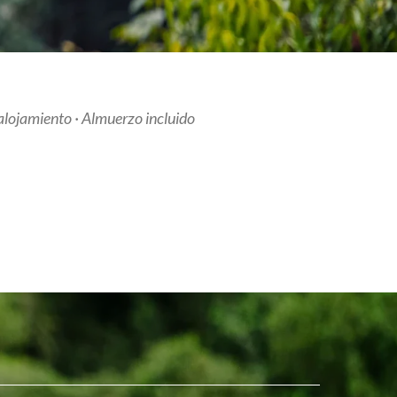
alojamiento · Almuerzo incluido