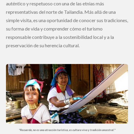
auténtico y respetuoso con una de las etnias más
representativas del norte de Tailandia. Más allá de una
simple visita, es una oportunidad de conocer sus tradiciones,
su forma de vida y comprender cómo el turismo
responsable contribuye a la sostenibilidad local y a la
preservación de su herencia cultural.
"Recuerda, n
o es una atracción turística, es cultura viva y tradición ancestral.
"