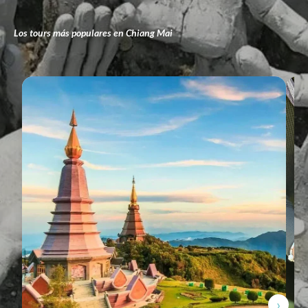
Los tours más populares en Chiang Mai
›