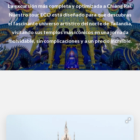
La excursión más completa y optimizada a Chiang Rai.
Nuestro tour ECO está diseñado para que descubras
el fascinante universo artístico del norte de Tailandia,
visitando sus templos más icónicos en una jornada
inolvidable, sin complicaciones y a un precio increíble.