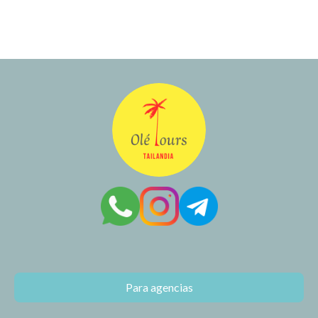
Para agencias