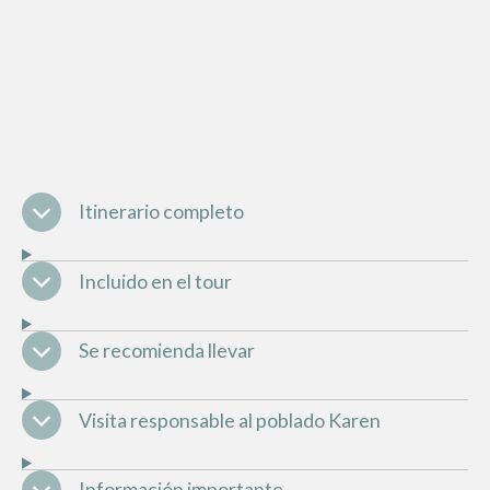
Itinerario completo
Incluido en el tour
Se recomienda llevar
Visita responsable al poblado Karen
Información importante