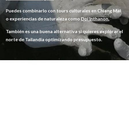
Puedes combinarlo con tours culturales en Chiang Mai
o experiencias de naturaleza como
Doi Inthanon.
También es una buena alternativa si quieres explorar el
norte de Tailandia optimizando presupuesto.