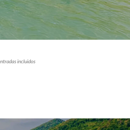
ntradas incluidos