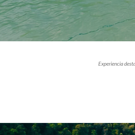
Experiencia dest