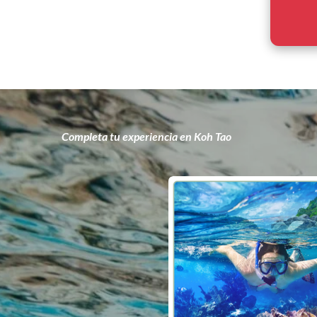
Completa tu experiencia en Koh Tao