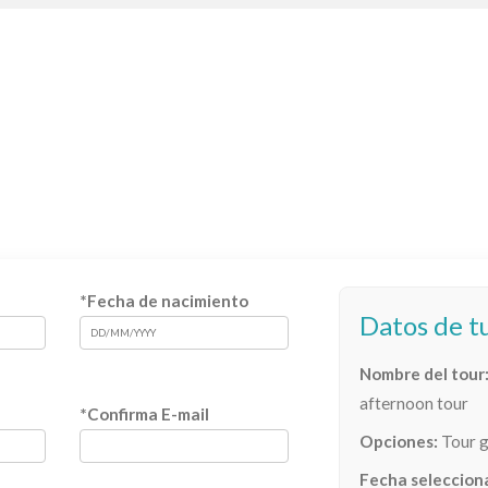
*Fecha de nacimiento
Datos de t
Nombre del tour
afternoon tour
*Confirma E-mail
Opciones:
Tour g
Fecha seleccion