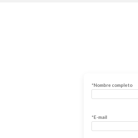
*Nombre completo
*E-mail