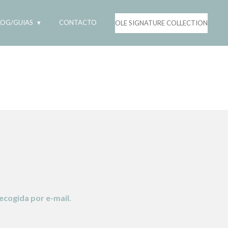
LOG/GUIAS
CONTACTO
OLE SIGNATURE COLLECTION
ecogida por e-mail.