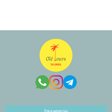
Para agencias