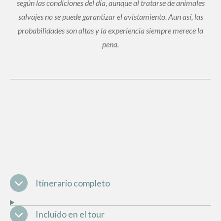
según las condiciones del día, aunque al tratarse de animales
salvajes no se puede garantizar el avistamiento. Aun así, las
probabilidades son altas y la experiencia siempre merece la
pena.
Itinerario completo
Incluido en el tour