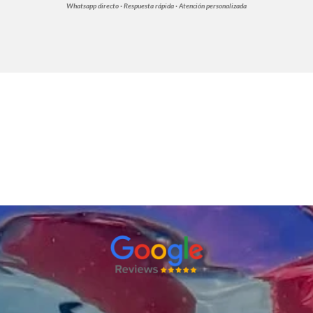
Whatsapp directo · Respuesta rápida · Atención personalizada