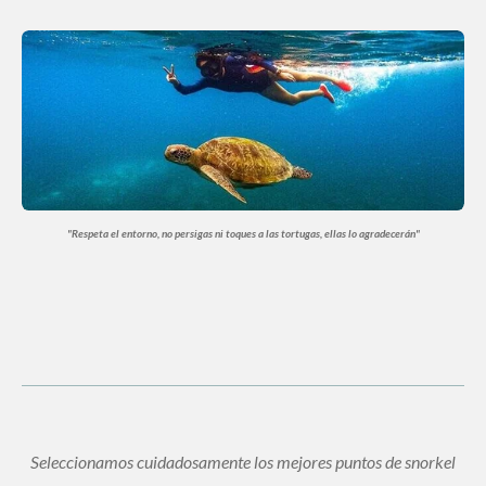
"
Respeta el entorno, no persigas ni
toques
a las tortugas, ellas lo agradecerán
"
Seleccionamos cuidadosamente los mejores puntos de snorkel