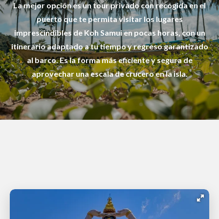
La mejor opción es un tour privado con recogida en el
puerto que te permita visitar los lugares
imprescindibles de Koh Samui en pocas horas, con un
itinerario adaptado a tu tiempo y regreso garantizado
al barco. Es la forma más eficiente y segura de
aprovechar una escala de crucero en la isla.