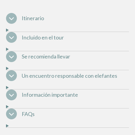
Itinerario
Incluido en el tour
Se recomienda llevar
Un encuentro responsable con elefantes
Información importante
FAQs