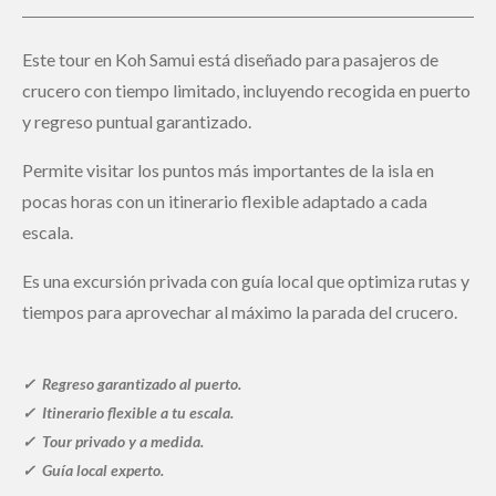
Este tour en Koh Samui está diseñado para pasajeros de
crucero con tiempo limitado, incluyendo recogida en puerto
y regreso puntual garantizado.
Permite visitar los puntos más importantes de la isla en
pocas horas con un itinerario flexible adaptado a cada
escala.
Es una excursión privada con guía local que optimiza rutas y
tiempos para aprovechar al máximo la parada del crucero.
✓
Regreso garantizado al puerto
.
✓
Itinerario flexible a tu escala.
✓ Tour
privado y a
medida
.
✓
Guía local experto.