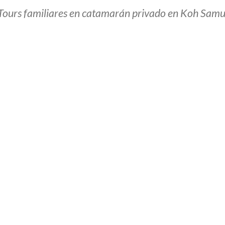
Tours familiares en catamarán privado en Koh Samu