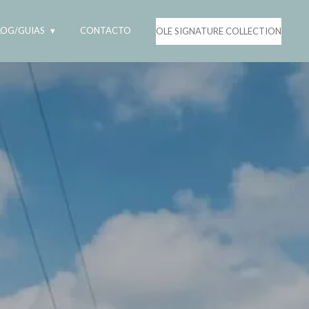
LOG/GUIAS
CONTACTO
OLE SIGNATURE COLLECTION