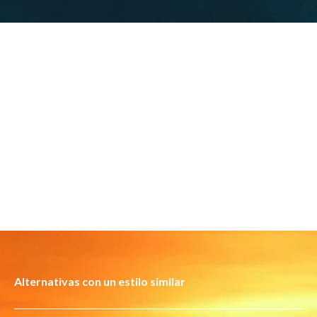
Alternativas con un estilo similar