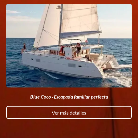
Blue Coco · Escapada familiar perfecta
Ver más detalles