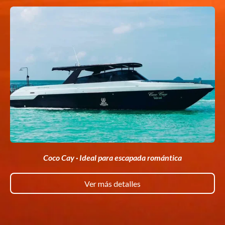
Coco Cay · Ideal para escapada romántica
Ver más detalles