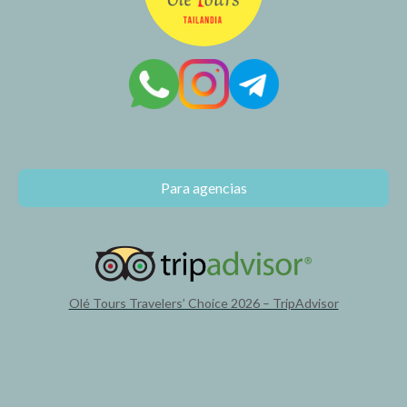
Para agencias
Olé Tours Travelers’ Choice 2026 – TripAdvisor