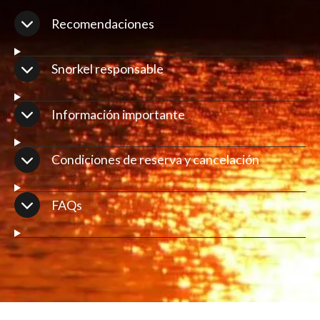
Recomendaciones
Snorkel responsable
Información importante
Condiciones de reserva y cancelación
FAQs