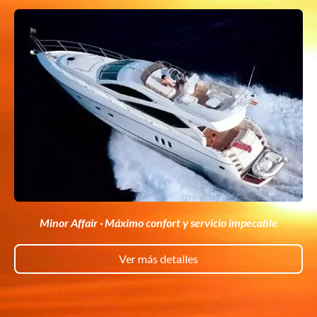
Minor Affair · Máximo confort y servicio impecable
Ver más detalles