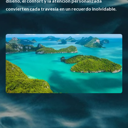
diseño, el confort y la atención personalizada
convierten cada travesía en un recuerdo inolvidable.