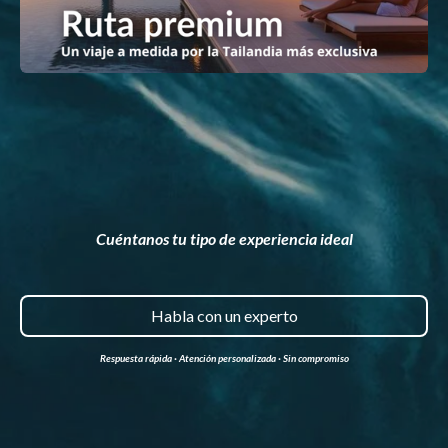
Cuéntanos tu tipo de experiencia ideal
Habla con un experto
Respuesta rápida · Atención personalizada · Sin compromiso