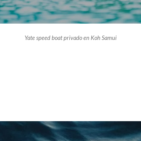
Yate speed
boat
privado en Koh Samui