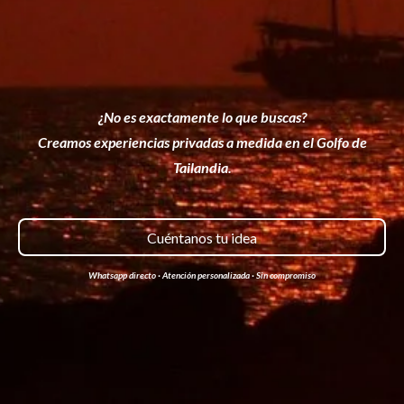
¿No es exactamente lo que buscas?
Creamos experiencias privadas a medida en el Golfo de
Tailandia.
Cuéntanos tu idea
Whatsapp directo · Atención personalizada · Sin compromiso