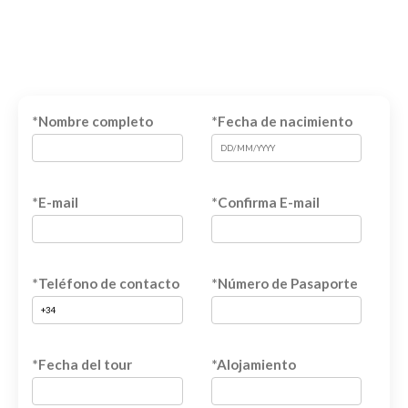
*Nombre completo
*Fecha de nacimiento
*E-mail
*Confirma E-mail
*Teléfono de contacto
*Número de Pasaporte
*Fecha del tour
*Alojamiento