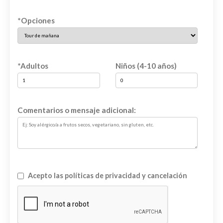
*Opciones
*Adultos
Niños (4-10 años)
Comentarios o mensaje adicional:
Acepto las políticas de privacidad y cancelación