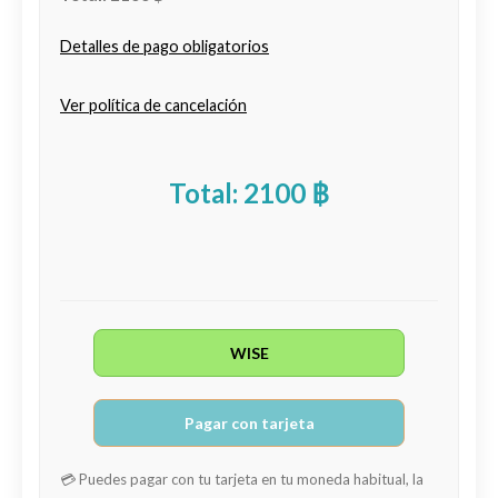
Detalles de pago obligatorios
Ver política de cancelación
Total: 2100 ฿
WISE
Pagar con tarjeta
💳 Puedes pagar con tu tarjeta en tu moneda habitual, la