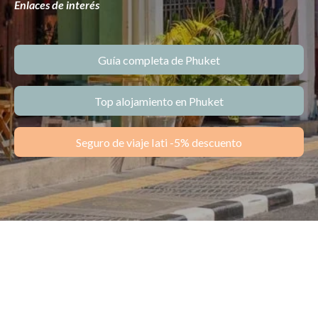
Enlaces de interés
Guía completa de Phuket
Top alojamiento en Phuket
Seguro de viaje Iati -5% descuento