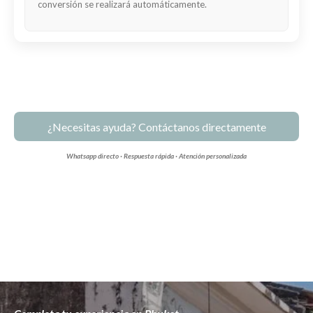
conversión se realizará automáticamente.
¿Necesitas ayuda? Contáctanos directamente
Whatsapp directo · Respuesta rápida · Atención personalizada