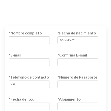
*Nombre completo
*Fecha de nacimiento
*E-mail
*Confirma E-mail
*Teléfono de contacto
*Número de Pasaporte
*Fecha del tour
*Alojamiento