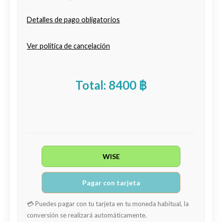
Detalles de pago obligatorios
Ver política de cancelación
Total: 8400 ฿
WISE
Pagar con tarjeta
💳 Puedes pagar con tu tarjeta en tu moneda habitual, la
conversión se realizará automáticamente.