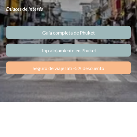
Enlaces de interés
Guía completa de Phuket
Top alojamiento en Phuket
Seguro de viaje Iati -5% descuento