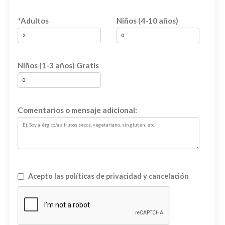
*Adultos
Niños (4-10 años)
Niños (1-3 años) Gratis
Comentarios o mensaje adicional:
Acepto las políticas de privacidad y cancelación