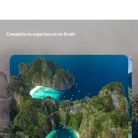
Completa tu experiencia en Krabi