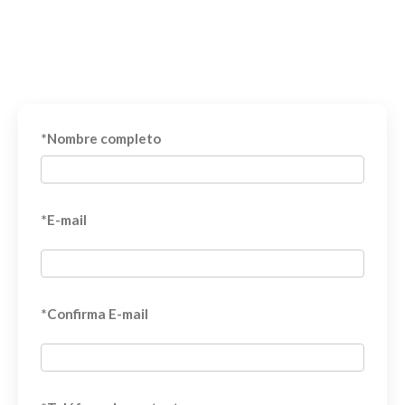
*Nombre completo
*E-mail
*Confirma E-mail