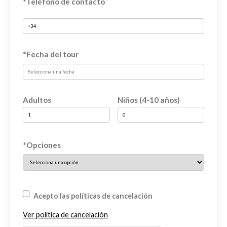
*Teléfono de contacto
*Fecha del tour
Adultos
Niños (4-10 años)
*Opciones
Acepto las políticas de cancelación
Ver política de cancelación