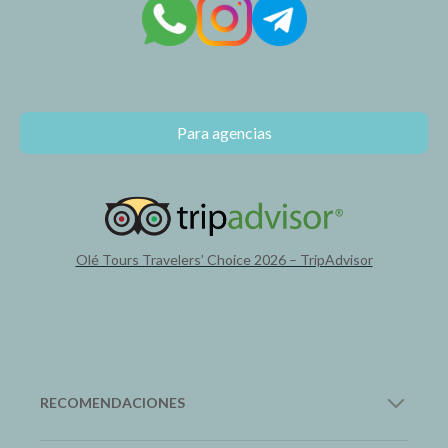
Para agencias
Olé Tours Travelers’ Choice 2026 – TripAdvisor
RECOMENDACIONES