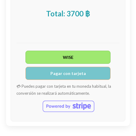
Total: 3700 ฿
WISE
Pagar con tarjeta
💳 Puedes pagar con tarjeta en tu moneda habitual, la
conversión se realizará automáticamente.