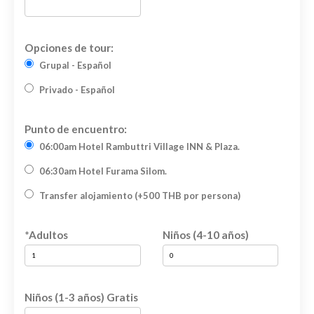
Opciones de tour:
Grupal - Español
Privado - Español
Punto de encuentro:
06:00am Hotel Rambuttri Village INN & Plaza.
06:30am Hotel Furama Silom.
Transfer alojamiento (+500 THB por persona)
*Adultos
Niños (4-10 años)
Niños (1-3 años) Gratis