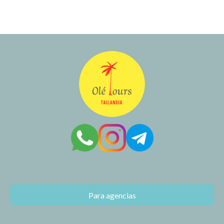
Para agencias