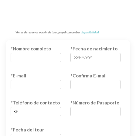
*Antes de reservar opción de tour grupal comprobar
disponibilidad
.
*Nombre completo
*Fecha de nacimiento
*E-mail
*Confirma E-mail
*Teléfono de contacto
*Número de Pasaporte
*Fecha del tour