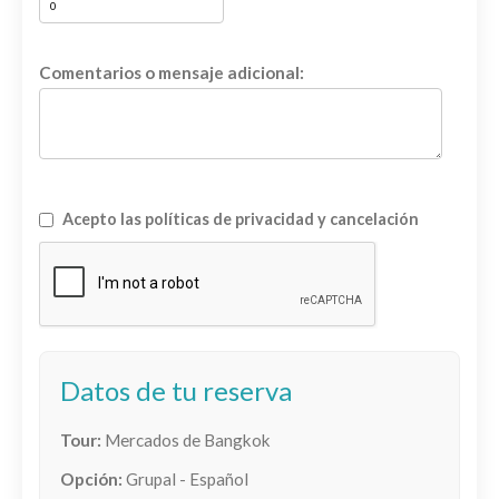
Comentarios o mensaje adicional:
Acepto las políticas de privacidad y cancelación
Datos de tu reserva
Tour:
Mercados de Bangkok
Opción:
Grupal - Español