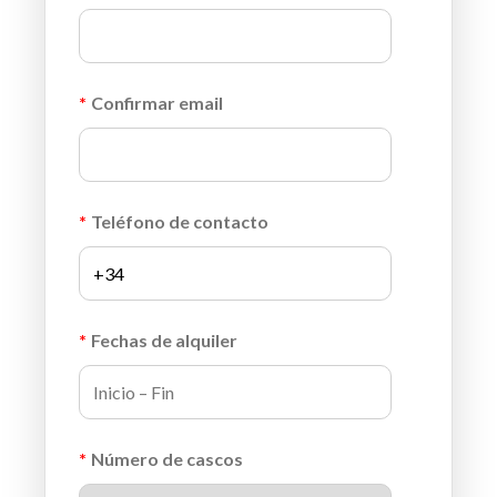
*
Confirmar email
*
Teléfono de contacto
*
Fechas de alquiler
*
Número de cascos