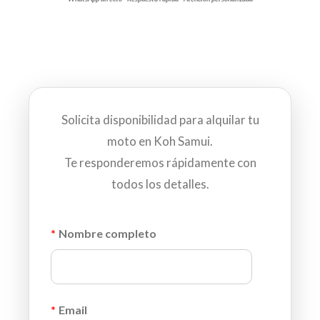
Solicita disponibilidad para alquilar tu
moto en Koh Samui.
Te responderemos rápidamente con
todos los detalles.
*
Nombre completo
*
Email