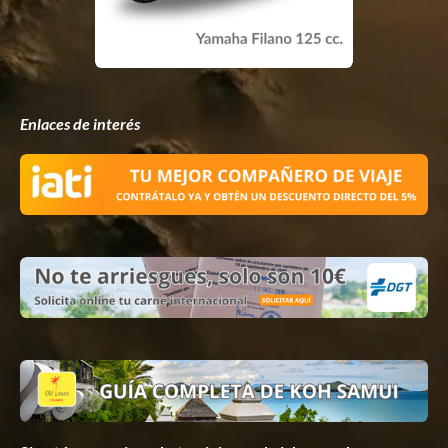
Enlaces de interés