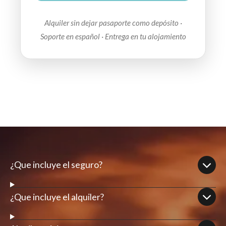
Alquiler sin dejar pasaporte como depósito ·
Soporte en español · Entrega en tu alojamiento
¿Que incluye el seguro?
¿Que incluye el alquiler?