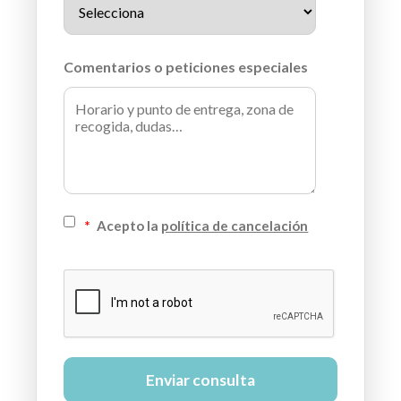
Comentarios o peticiones especiales
*
Acepto la
política de cancelación
Enviar consulta