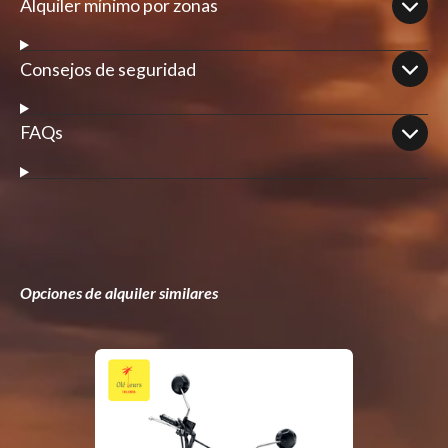
Alquiler mínimo por zonas
Consejos de seguridad
FAQs
Opciones de alquiler similares