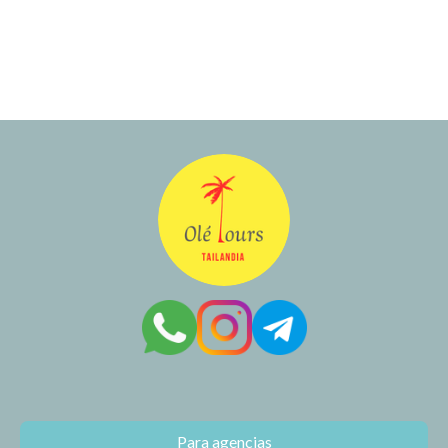
Para agencias