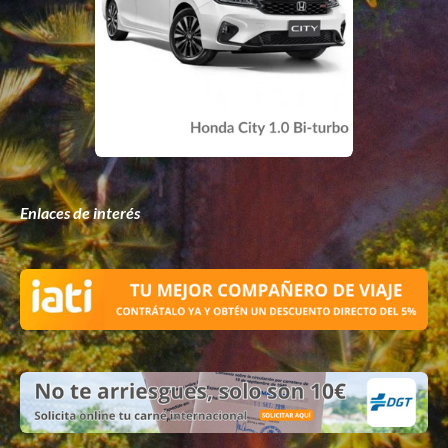
Enlaces de interés