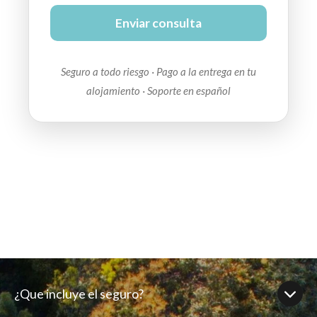
Enviar consulta
Seguro a todo riesgo · Pago a la entrega en tu
alojamiento · Soporte en español
¿Que incluye el seguro?