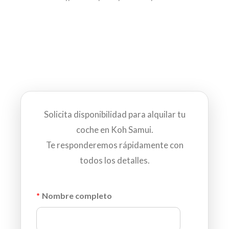
Solicita disponibilidad para alquilar tu
coche en Koh Samui.
Te responderemos rápidamente con
todos los detalles.
*
Nombre completo