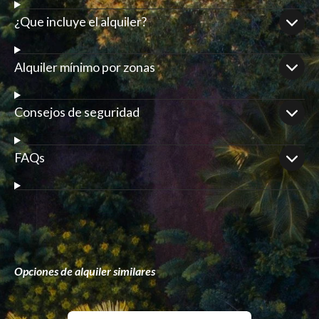
¿Que incluye el alquiler?
Alquiler mínimo por zonas
Consejos de seguridad
FAQs
Opciones de alquiler similares