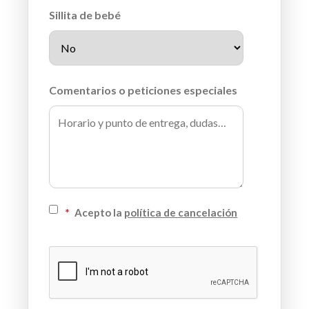
Sillita de bebé
Comentarios o peticiones especiales
*
Acepto la
política de cancelación